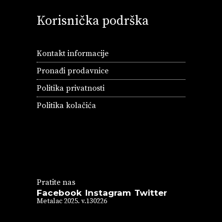
Korisnička podrška
Kontakt informacije
Pronađi prodavnice
Politika privatnosti
Politika kolačića
Pratite nas
Facebook
Instagram
Twitter
Metalac 2025. v.130226