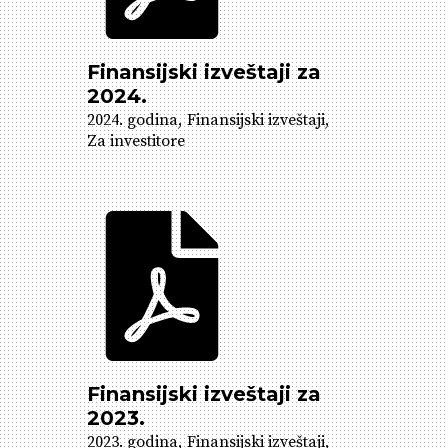
Finansijski izveštaji za
2024.
2024. godina
Finansijski izveštaji
Za investitore
Finansijski izveštaji za
2023.
2023. godina
Finansijski izveštaji