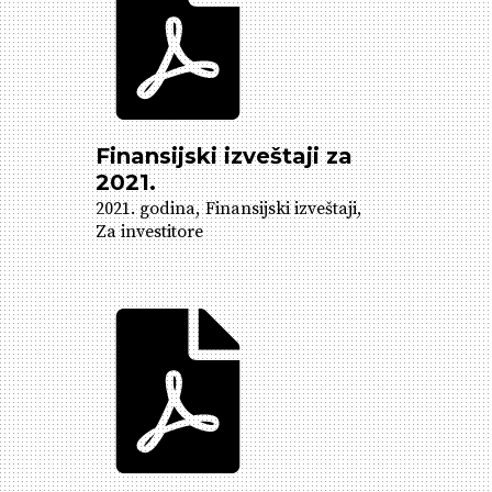
Finansijski izveštaji za
2021.
2021. godina
Finansijski izveštaji
Za investitore