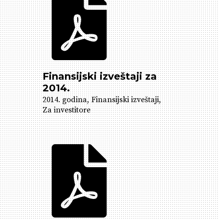
Finansijski izveštaji za
2014.
2014. godina
Finansijski izveštaji
Za investitore