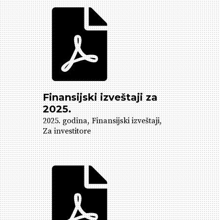
Finansijski izveštaji za
2025.
2025. godina
Finansijski izveštaji
Za investitore