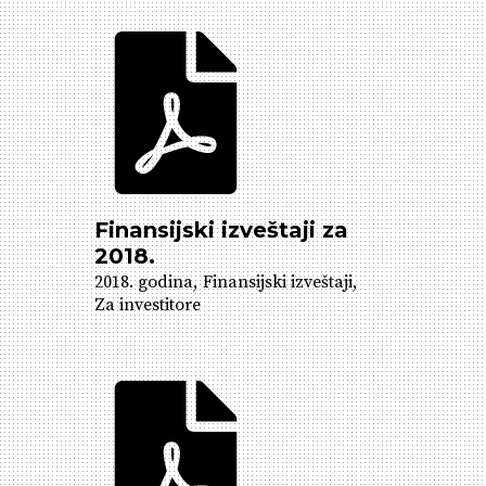
Finansijski izveštaji za
2018.
2018. godina
Finansijski izveštaji
Za investitore