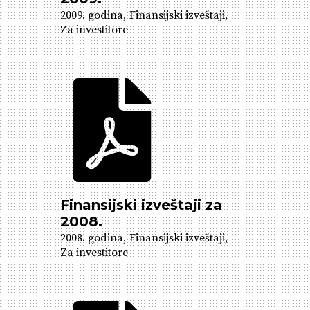
2009. godina
Finansijski izveštaji
Za investitore
Finansijski izveštaji za
2008.
2008. godina
Finansijski izveštaji
Za investitore