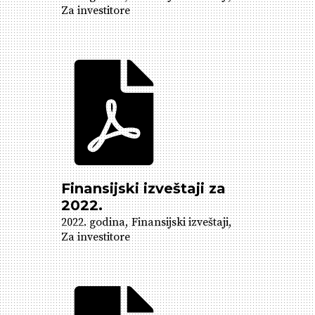
Za investitore
Finansijski izveštaji za
2022.
2022. godina
Finansijski izveštaji
Za investitore