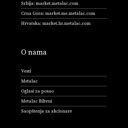
Srbija:
market.metalac.com
Crna Gora:
market.me.metalac.com
Hrvatska:
market.hr.metalac.com
O nama
Vesti
Metalac
Oglasi za posao
Metalac Bilteni
Saopštenja za akcionare