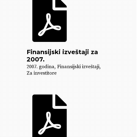
Finansijski izveštaji za
2007.
2007. godina
Finansijski izveštaji
Za investitore