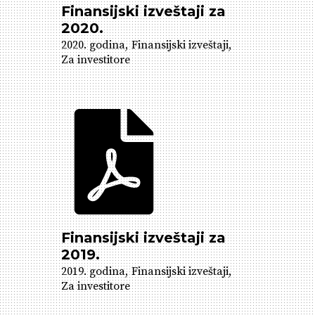
Finansijski izveštaji za
2020.
2020. godina
Finansijski izveštaji
Za investitore
Finansijski izveštaji za
2019.
2019. godina
Finansijski izveštaji
Za investitore