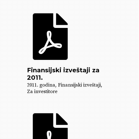
Finansijski izveštaji za
2011.
2011. godina
Finansijski izveštaji
Za investitore