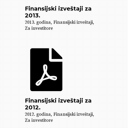
Finansijski izveštaji za
2013.
2013. godina
Finansijski izveštaji
Za investitore
Finansijski izveštaji za
2012.
2012. godina
Finansijski izveštaji
Za investitore