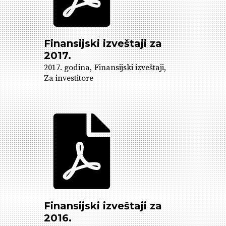
Finansijski izveštaji za
2017.
2017. godina
Finansijski izveštaji
Za investitore
Finansijski izveštaji za
2016.