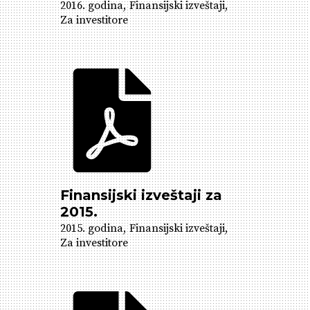
2016. godina
Finansijski izveštaji
Za investitore
Finansijski izveštaji za
2015.
2015. godina
Finansijski izveštaji
Za investitore