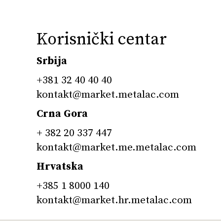
Korisnički centar
Srbija
+381 32 40 40 40
kontakt@market.metalac.com
Crna Gora
+ 382 20 337 447
kontakt@market.me.metalac.com
Hrvatska
+385 1 8000 140
kontakt@market.hr.metalac.com