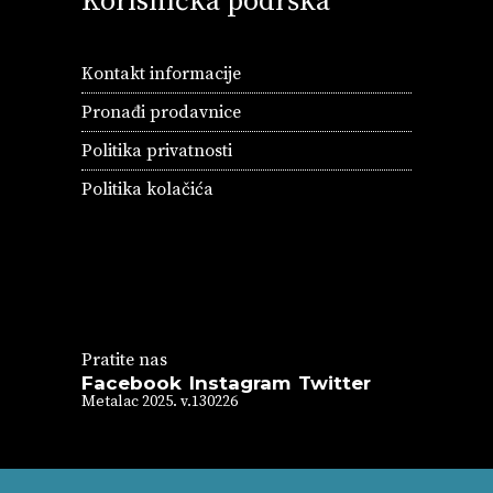
Korisnička podrška
Kontakt informacije
Pronađi prodavnice
Politika privatnosti
Politika kolačića
Pratite nas
Facebook
Instagram
Twitter
Metalac 2025. v.130226