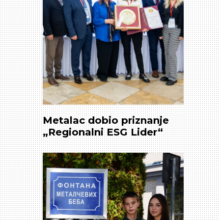
Metalac dobio priznanje
„Regionalni ESG Lider“