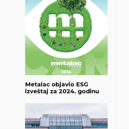
Metalac objavio ESG
izveštaj za 2024. godinu