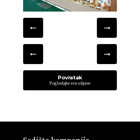
Povratak
Pogledajte sve objave