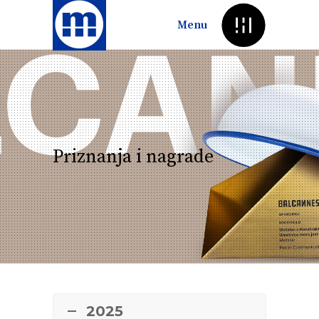
Menu
Priznanja i nagrade
2025