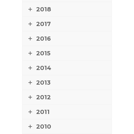
2018
2017
2016
2015
2014
2013
2012
2011
2010