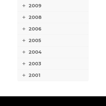
2009
2008
2006
2005
2004
2003
2001