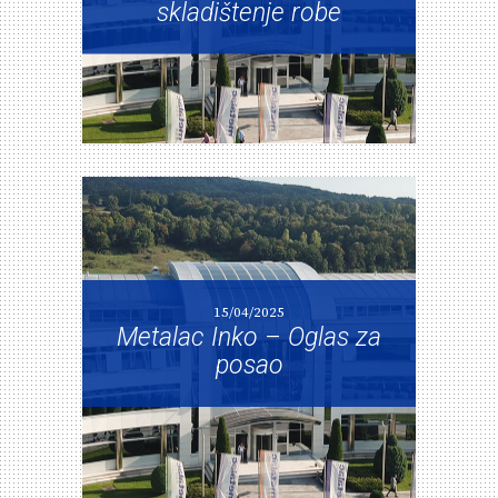
skladištenje robe
15/04/2025
Metalac Inko – Oglas za
posao