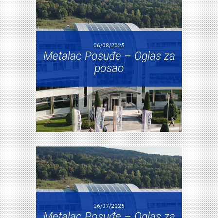
06/08/2025
Metalac Posuđe – Oglas za
posao
16/07/2025
Metalac Posuđe – Oglas za