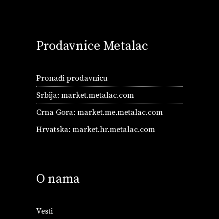
Prodavnice Metalac
Pronađi prodavnicu
Srbija:
market.metalac.com
Crna Gora:
market.me.metalac.com
Hrvatska:
market.hr.metalac.com
O nama
Vesti