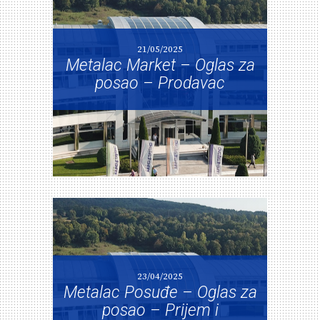
21/05/2025
Metalac Market – Oglas za
posao – Prodavac
23/04/2025
Metalac Posuđe – Oglas za
posao – Prijem i