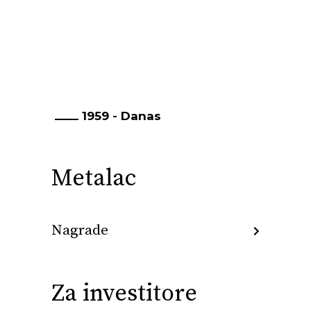
predstava
1959 - Danas
Metalac
Nagrade
Za investitore