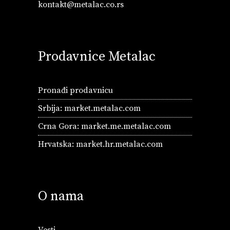
kontakt@metalac.co.rs
Prodavnice Metalac
Pronađi prodavnicu
Srbija:
market.metalac.com
Crna Gora:
market.me.metalac.com
Hrvatska:
market.hr.metalac.com
O nama