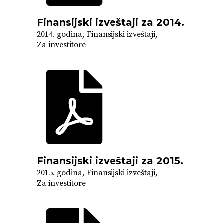
Finansijski izveštaji za 2014.
2014. godina
Finansijski izveštaji
Za investitore
Finansijski izveštaji za 2015.
2015. godina
Finansijski izveštaji
Za investitore