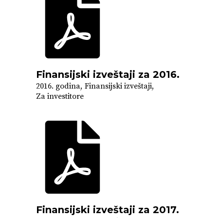
Finansijski izveštaji za 2016.
2016. godina
Finansijski izveštaji
Za investitore
Finansijski izveštaji za 2017.