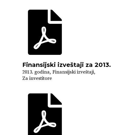
Finansijski izveštaji za 2013.
2013. godina
Finansijski izveštaji
Za investitore