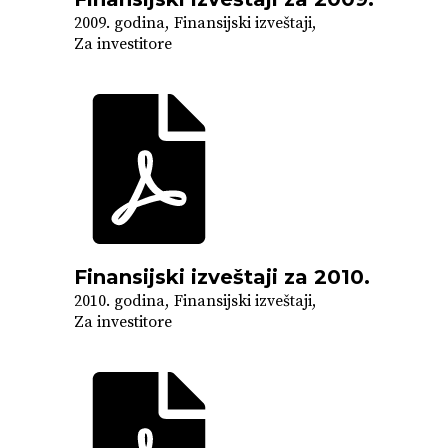
2009. godina
Finansijski izveštaji
Za investitore
Finansijski izveštaji za 2010.
2010. godina
Finansijski izveštaji
Za investitore