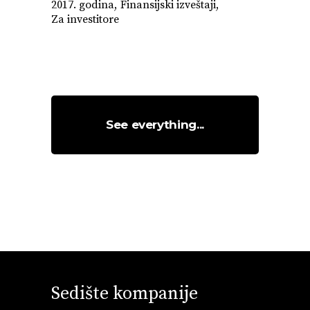
2017. godina
Finansijski izveštaji
Za investitore
See everything...
Sedište kompanije