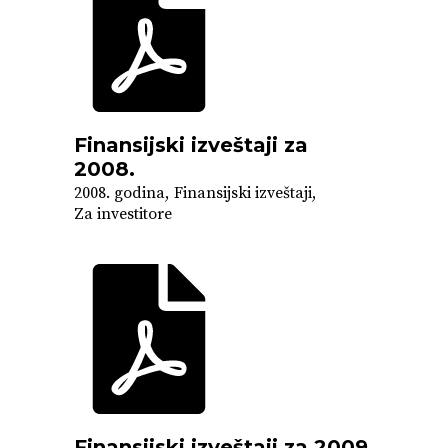
Finansijski izveštaji za
2008.
2008. godina
Finansijski izveštaji
Za investitore
Finansijski izveštaji za 2009.