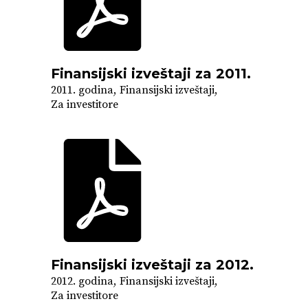
Finansijski izveštaji za 2011.
2011. godina
Finansijski izveštaji
Za investitore
Finansijski izveštaji za 2012.
2012. godina
Finansijski izveštaji
Za investitore