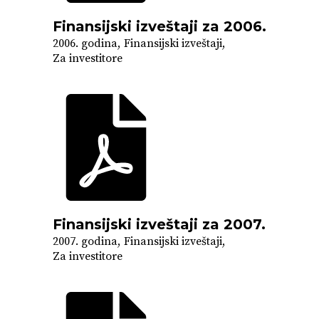
Finansijski izveštaji za 2006.
2006. godina
Finansijski izveštaji
Za investitore
Finansijski izveštaji za 2007.
2007. godina
Finansijski izveštaji
Za investitore