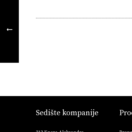
Sedište kompanije
Pro