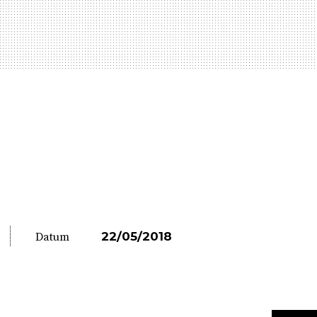
22/05/2018
Datum