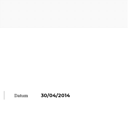
30/04/2014
Datum