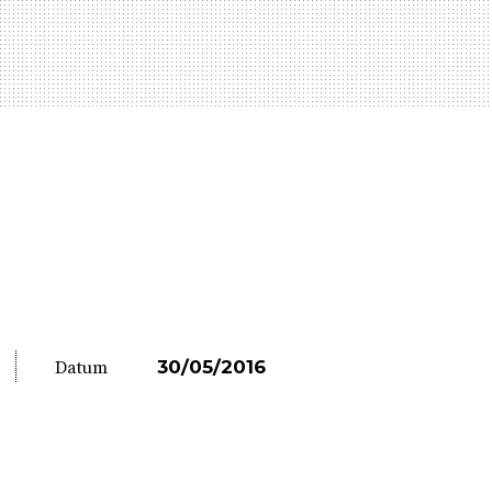
30/05/2016
Datum