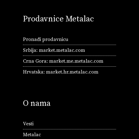
Prodavnice Metalac
Pronađi prodavnicu
Srbija:
market.metalac.com
Crna Gora:
market.me.metalac.com
Hrvatska:
market.hr.metalac.com
O nama
Vesti
Metalac