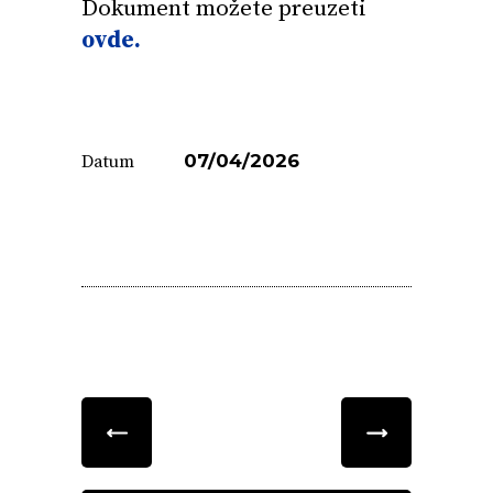
Dokument možete preuzeti
ovde.
07/04/2026
Datum