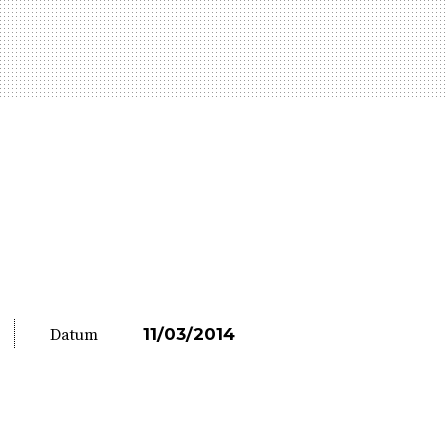
11/03/2014
Datum