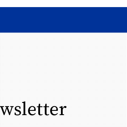
wsletter