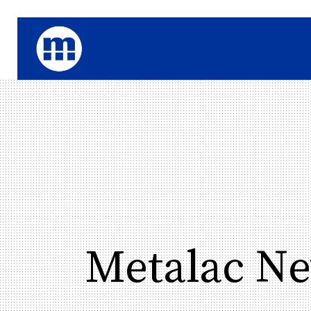
Metalac Ne